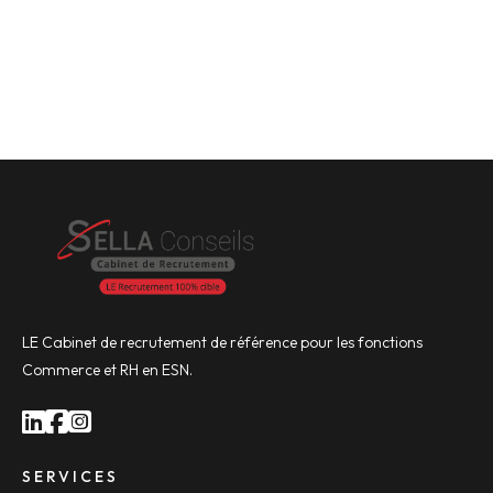
LE Cabinet de recrutement de référence pour les fonctions
Commerce et RH en ESN.
SERVICES