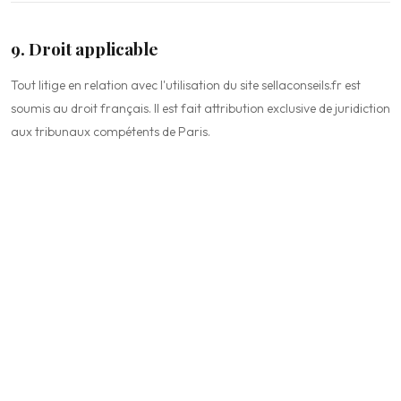
9. Droit applicable
Tout litige en relation avec l'utilisation du site sellaconseils.fr est
soumis au droit français. Il est fait attribution exclusive de juridiction
aux tribunaux compétents de Paris.