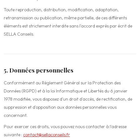
Toute reproduction, distribution, modification, adaptation,
retransmission ou publication, même partielle, de ces différents
éléments est strictement interdite sans l'accord exprès par écrit de
SELLA Conseils.
5. Données personnelles
Conformément au Règlement Général sur la Protection des
Données (RGPD) et à la loi Informatique et Libertés du 6 janvier
1978 modifiée, vous disposez d'un droit d'accès, de rectification, de
suppression et d'opposition aux données personnelles vous
concernant.
Pour exercer ces droits, vous pouvez nous contacter à l'adresse
suivante :
contact@sellaconseils.fr