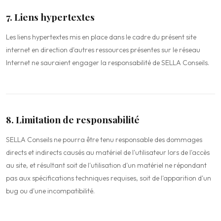
7. Liens hypertextes
Les liens hypertextes mis en place dans le cadre du présent site
internet en direction d'autres ressources présentes sur le réseau
Internet ne sauraient engager la responsabilité de SELLA Conseils.
8. Limitation de responsabilité
SELLA Conseils ne pourra être tenu responsable des dommages
directs et indirects causés au matériel de l'utilisateur lors de l'accès
au site, et résultant soit de l'utilisation d'un matériel ne répondant
pas aux spécifications techniques requises, soit de l'apparition d'un
bug ou d'une incompatibilité.