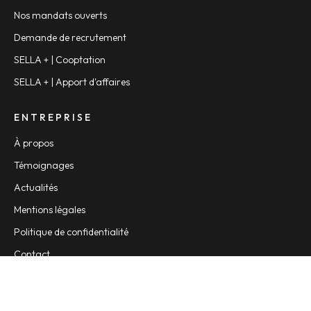
Nos mandats ouverts
Demande de recrutement
SELLA + | Cooptation
SELLA + | Apport d'affaires
ENTREPRISE
À propos
Témoignages
Actualités
Mentions légales
Politique de confidentialité
Contact
CONTACT