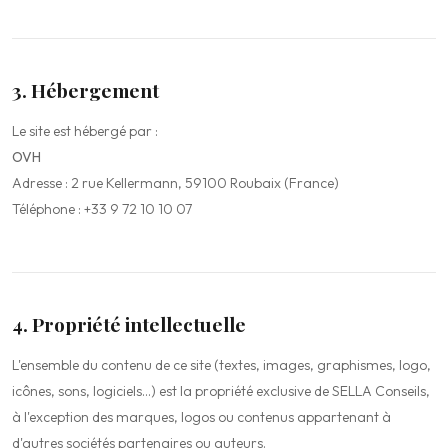
3. Hébergement
Le site est hébergé par :
OVH
Adresse : 2 rue Kellermann, 59100 Roubaix (France)
Téléphone : +33 9 72 10 10 07
4. Propriété intellectuelle
L'ensemble du contenu de ce site (textes, images, graphismes, logo,
icônes, sons, logiciels…) est la propriété exclusive de SELLA Conseils,
à l'exception des marques, logos ou contenus appartenant à
d'autres sociétés partenaires ou auteurs.