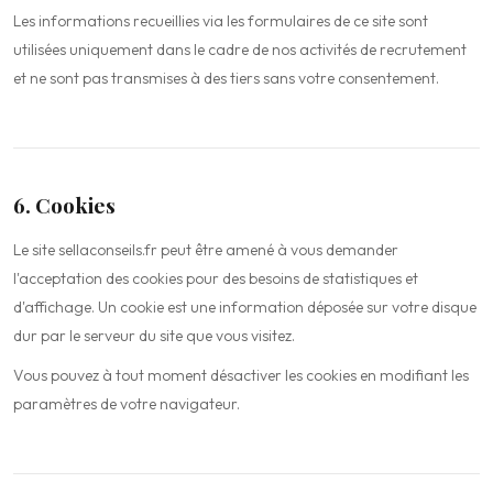
Les informations recueillies via les formulaires de ce site sont
utilisées uniquement dans le cadre de nos activités de recrutement
et ne sont pas transmises à des tiers sans votre consentement.
6. Cookies
Le site sellaconseils.fr peut être amené à vous demander
l'acceptation des cookies pour des besoins de statistiques et
d'affichage. Un cookie est une information déposée sur votre disque
dur par le serveur du site que vous visitez.
Vous pouvez à tout moment désactiver les cookies en modifiant les
paramètres de votre navigateur.